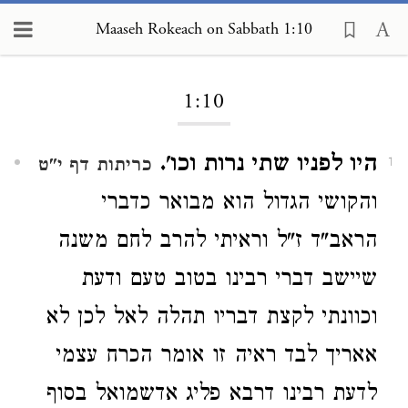
Maaseh Rokeach on Sabbath 1:10
Loading...
1:10
היו לפניו שתי נרות וכו'.
כריתות דף י"ט
1
והקושי הגדול הוא מבואר כדברי
הראב"ד ז"ל וראיתי להרב לחם משנה
שיישב דברי רבינו בטוב טעם ודעת
וכוונתי לקצת דבריו תהלה לאל לכן לא
אאריך לבד ראיה זו אומר הכרח עצמי
לדעת רבינו דרבא פליג אדשמואל בסוף