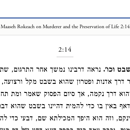
Maaseh Rokeach on Murderer and the Preservation of Life 2:14
Loading...
2:14
בט וכו'.
נראה דרבינו נמשך אחר התרגום, שת
 דרך אדנות ופטרון שהוא בשבט מקל ורצועה, 
הוא דרך נקמה, אך סיום הפסוק שאמר ומת תחת
אף באין בו כדי להמית דהיינו בשבט שהוא דבר
נקם, וזה הוא היפך המכילתא שם, דבעי כדי לה