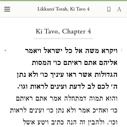
Likkutei Torah, Ki Tavo 4
Loading...
Ki Tavo, Chapter 4
ויקרא משה אל כל ישראל ויאמר
1
אליהם אתם ראיתם כו׳ המסות
הגדולות אשר ראו עיניך כו׳ ולא נתן
ה׳ לכם לב לדעת ועינים לראות וגו׳.
והוא תמוה דמתחלה אמר אתם ראיתם
כו׳ ואח״כ אמר ולא נתן כו׳ ועינים לראות
וכו׳. ולהבין זה הנה כתיב ויטע אשל