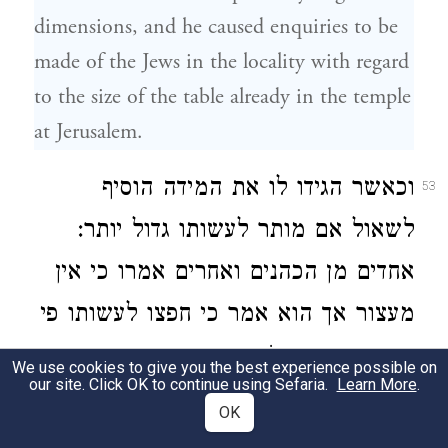
dimensions, and he caused enquiries to be
made of the Jews in the locality with regard
to the size of the table already in the temple
at Jerusalem.
וכאשר הגידו לו את המידה הוסיף
53
לשאול אם מותר לעשותו גדול יותר:
אחדים מן הכהנים ואחרים אמרו כי אין
מעצור אך הוא אמר כי חפצו לעשותו פי
חמישה ורק בשֶׂפֶק הוא אם יִכְשַר
We use cookies to give you the best experience possible on
our site. Click OK to continue using Sefaria.
Learn More
.
לעבודה:
OK