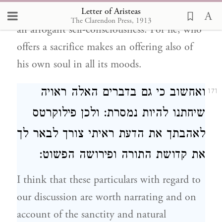
Letter of Aristeas
lawgiver and not be under the influence of
The Clarendon Press, 1913
an arrogant self-consciousness. For he, who
offers a sacrifice makes an offering also of
his own soul in all its moods.
ואחשוב כי גם בדברים האלה ראויה
171
שיחתנו להיות נמסרת: ולכן פילוקרטס
לאהבתך את הדעת ראיתי צורך לבאר לך
את קדושת התורה ופירושה הפשוט:
I think that these particulars with regard to
our discussion are worth narrating and on
account of the sanctity and natural