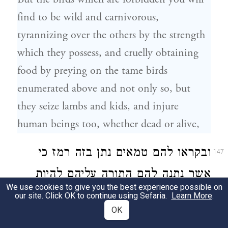
find to be wild and carnivorous,
tyrannizing over the others by the strength
which they possess, and cruelly obtaining
food by preying on the tame birds
enumerated above and not only so, but
they seize lambs and kids, and injure
human beings too, whether dead or alive,
ובקראו להם טמאים נתן בזה רמז כי
147
אשר נתנה להם התורה עליהם להיות
We use cookies to give you the best experience possible on
ישרים בנפשם להתנהג במידת הצדק
our site. Click OK to continue using Sefaria.
Learn More
.
OK
ולבלתי דכא כל יצור בסמכם על כוח