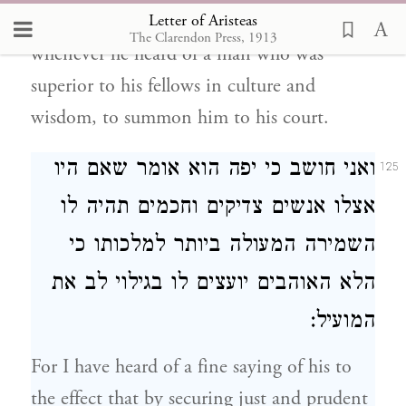
Letter of Aristeas
considered it his highest privilege,
The Clarendon Press, 1913
whenever he heard of a man who was
superior to his fellows in culture and
wisdom, to summon him to his court.
ואני חושב כי יפה הוא אומר שאם היו
125
אצלו אנשים צדיקים וחכמים תהיה לו
השמירה המעולה ביותר למלכותו כי
הלא האוהבים יועצים לו בגילוי לב את
המועיל:
For I have heard of a fine saying of his to
the effect that by securing just and prudent