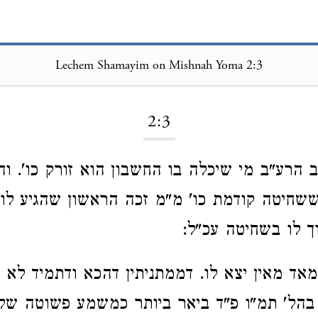
Lechem Shamayim on Mishnah Yoma 2:3
Loading...
2:3
 הרע"ב מי שיכלה בו החשבון הוא זורק כו'. וה
שחיטה קודמת כו' מ"מ זכה הראשון שהגיע לו 
ך לו בשחיטה עכ"ל:
מאד מאין יצא לו. דממתניתין דהכא ודתמיד לא מ
בהל' תמ"ו פ"ד ביאר ביותר כמשמע פשוטה של 