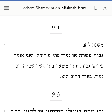
Lechem Shamayim on Mishnah Eruvin 9:1
Loading...
9:1
משנה לחם
1
גבוה עשרה או נמוך
עתי"ט דוחק.
ואני
אומר
פירוש גבוה. יותר משאר בתי העיר עשרה. וכן
נמוך. בערך הרוב הוא.
9:3
1