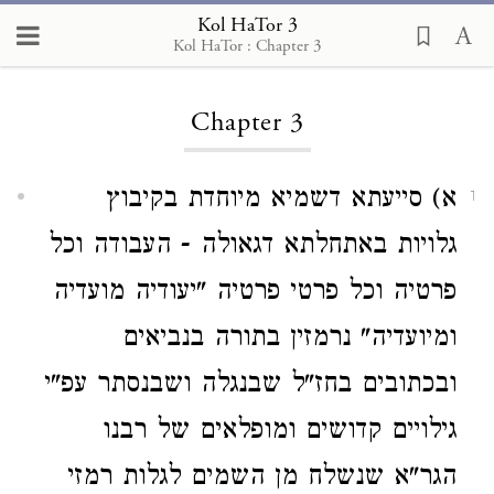
Kol HaTor 3
Kol HaTor : Chapter 3
Loading...
Chapter 3
א) סייעתא דשמיא מיוחדת בקיבוץ
1
גלויות באתחלתא דגאולה - העבודה וכל
פרטיה וכל פרטי פרטיה "יעודיה מועדיה
ומיועדיה" נרמזין בתורה בנביאים
ובכתובים בחז"ל שבנגלה ושבנסתר עפ"י
גילויים קדושים ומופלאים של רבנו
הגר"א שנשלח מן השמים לגלות רמזי