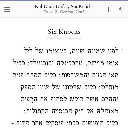
Kol Dodi Dofek, Six Knocks
David Z. Gordon, 2006
Loading...
Six Knocks
לפני שמונה שנים, בעיצומו של ליל
1
אימי מיידנק, טרבלינקה ובוכנוולד; בליל
תאי הגזים והמשרפות; בליל הסתר פנים
מוחלט; בליל שלטונו של שטן הספק
וההרס אשר ביקש לסחוף את הרַעיה
מאוהלהּ אל חיק הכנסייה הקתולית;
בליל חיפושים בלתי פוסקים אחר הדוד -