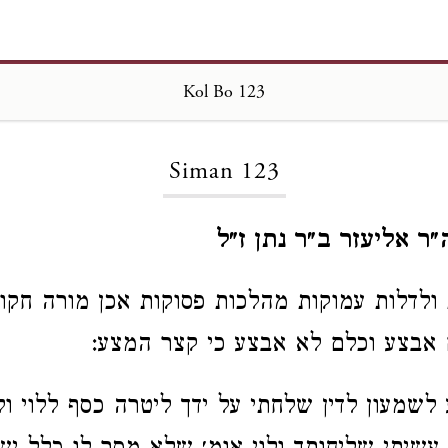
Kol Bo 123
Loading...
Siman 123
ה״ר אליעזר ב״ר נתן ז״ל
ולדלות עמוקות מהלכות פסוקות אכן מורה חקו
 אבצע וכלם לא אבצע כי קצר המצע:
לשמעון לדין שלחתי על ידך ליטרה כסף ללוי ול