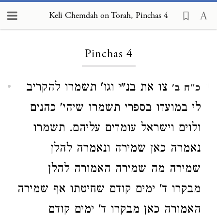
Keli Chemdah on Torah, Pinchas 4
Loading...
Pinchas 4
צו את בנ"י וגו' תשמרו להקריב
כ"ח ב'
1
לי במועדו בספרי תשמרו שיהי' כהנים
ולוים וישראל עומדים עליהם. תשמרו
נאמרה כאן שמירה ונאמרה להלן
שמירה מה שמירה האמורה להלן
מבקרו ד' ימים קודם שחיטתו אף שמירה
האמורה כאן מבקרו ד' ימים קודם