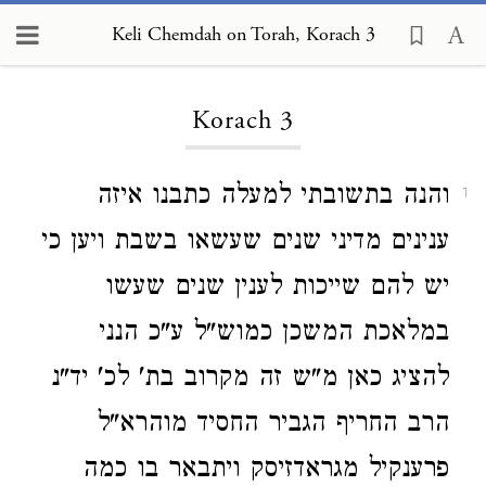
Keli Chemdah on Torah, Korach 3
Loading...
Korach 3
והנה בתשובתי למעלה כתבנו איזה
1
ענינים מדיני שנים שעשאו בשבת ויען כי
יש להם שייכות לענין שנים שעשו
במלאכת המשכן כמוש"ל ע"כ הנני
להציג כאן מ"ש זה מקרוב בת' לכ' יד"נ
הרב החריף הגביר החסיד מוהרא"ל
פרענקיל מגראדזיסק ויתבאר בו כמה