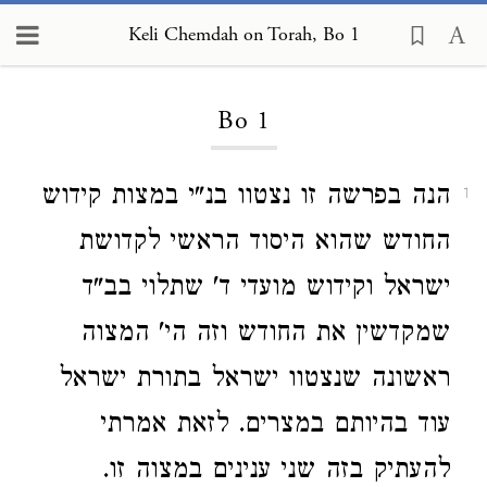
Keli Chemdah on Torah, Bo 1
Loading...
Bo 1
הנה בפרשה זו נצטוו בנ"י במצות קידוש
1
החודש שהוא היסוד הראשי לקדושת
ישראל וקידוש מועדי ד' שתלוי בב"ד
שמקדשין את החודש וזה הי' המצוה
ראשונה שנצטוו ישראל בתורת ישראל
עוד בהיותם במצרים. לזאת אמרתי
להעתיק בזה שני ענינים במצוה זו.