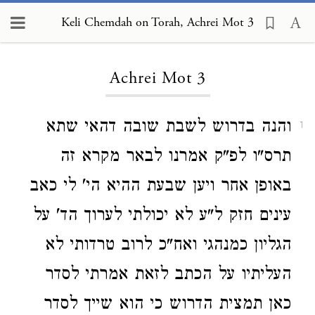
Keli Chemdah on Torah, Achrei Mot 3
Loading...
Achrei Mot 3
והנה בדרוש לשבת שובה דהאי שתא
1
תרס"ו לפ"ק אמרנו לבאר מקרא זה
באופן אחר ויען שבעת ההיא הי' לי כאב
עינים חזק ל"ע לא יכולתי לערוך הד' על
הגליון כמנהגי ואח"כ לרוב טרדותי לא
העליתיו על הכתב לזאת אמרתי לסדר
כאן תמצית הדרוש כי הוא שייך לסדר