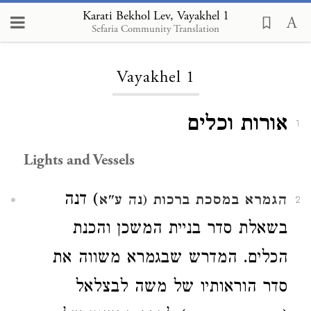
Karati Bekhol Lev, Vayakhel 1
Sefaria Community Translation
Loading...
Vayakhel 1
אורות וכלים
1
Lights and Vessels
) דנה
הגמרא במסכת ברכות (נה ע"א
2
בשאלת סדר בניית המשכן והכנת
הכלים. המדרש שבגמרא משווה את
סדר הוראותיו של משה לבצלאל