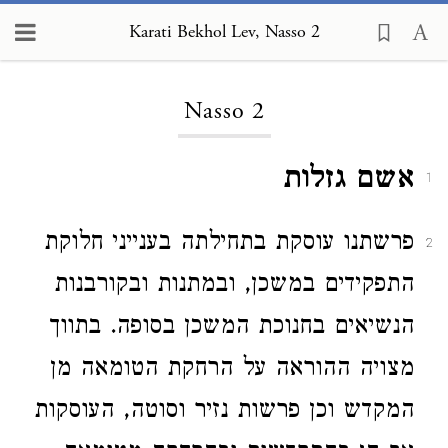
Karati Bekhol Lev, Nasso 2
Loading...
Nasso 2
אשם גזלות
1
פרשתנו עוסקת בתחילתה בענייני חלוקת
2
התפקידים במשכן, ובמתנות ובקורבנות
הנשיאים בחנוכת המשכן בסופה. בתווך
מצויה ההוראה על הרחקת הטומאה מן
המקדש וכן פרשות נזיר וסוטה, העוסקות