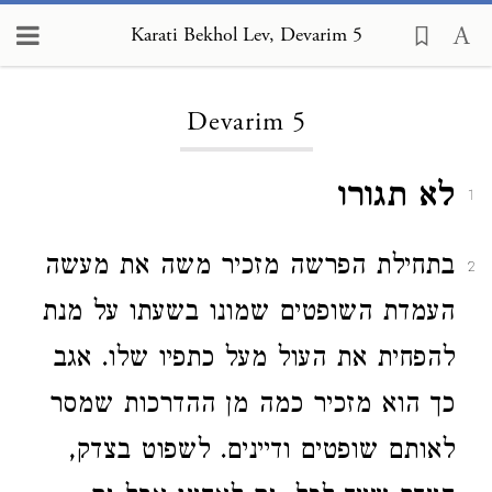
Karati Bekhol Lev, Devarim 5
Loading...
Devarim 5
לא תגורו
1
בתחילת הפרשה מזכיר משה את מעשה
2
העמדת השופטים שמונו בשעתו על מנת
להפחית את העול מעל כתפיו שלו. אגב
כך הוא מזכיר כמה מן ההדרכות שמסר
לאותם שופטים ודיינים. לשפוט בצדק,