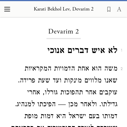
Karati Bekhol Lev, Devarim 2
Loading...
Devarim 2
לא איש דברים אנוכי
1
משה הוא אחת הדמויות המקראיות
2
שאנו מלווים מינקות ועד שעת פרידה.
עוקבים אחר תהפוכות גורלו, אחרי
גדילתו. ולאחר מכן — הפיכתו למנהיג.
דמותו בעם ישראל היא דמות מופת