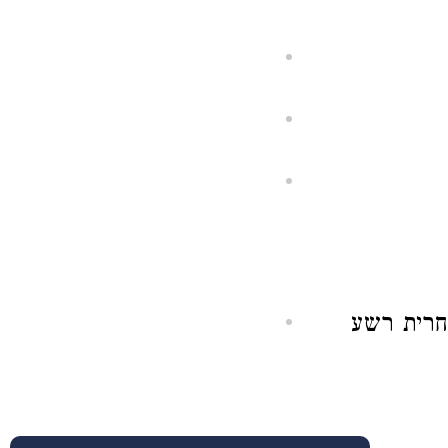
חרית רשע