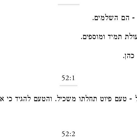
 - הם השלמים.
ולת תמיד ומוספים.
כהן.
52:1
- טעם פיוט תחלתו משכיל. והטעם להגיד כי א
52:2