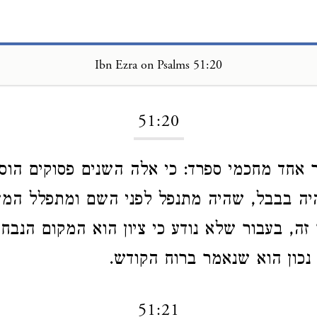
Ibn Ezra on Psalms 51:20
Loading...
51:20
 אחד מחכמי ספרד: כי אלה השנים פסוקים הוס
יה בבבל, שהיה מתנפל לפני השם ומתפלל המז
 זה, בעבור שלא נודע כי ציון הוא המקום הנבח
ם נכון הוא שנאמר ברוח הקודש.
51:21