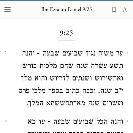
Ibn Ezra on Daniel 9:25
Loading...
9:25
עד משיח נגיד שבועים שבעה - והנה
1
תשע עשרה שנה שהם מלכות כורש
ואחשורוש ושנתים לדריוש והוא מלך
י"ב שנה, וככה כתוב בספר מלכי פרס
ועשרים שנה מארתחששתא המלך.
והנה הכל שבועים שבעה - עד בא
2