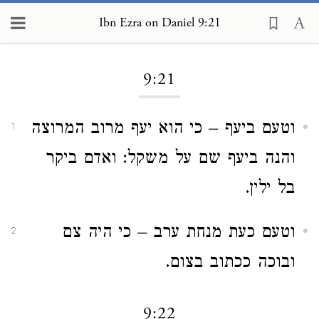
Ibn Ezra on Daniel 9:21
Loading...
9:21
וטעם ביעף – כי הוא יעף מרוב המרוצה
1
והנה ביעף שם על משקל: ואדם ביקר
בל ילין.
וטעם כעת מנחת ערב – כי היה צם
2
ובוכה ככתוב בצום.
9:22