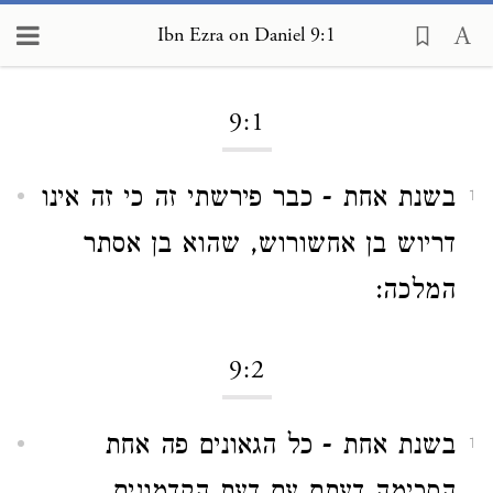
Ibn Ezra on Daniel 9:1
Loading...
9:1
בשנת אחת - כבר פירשתי זה כי זה אינו
1
דריוש בן אחשורוש, שהוא בן אסתר
המלכה:
9:2
בשנת אחת - כל הגאונים פה אחת
1