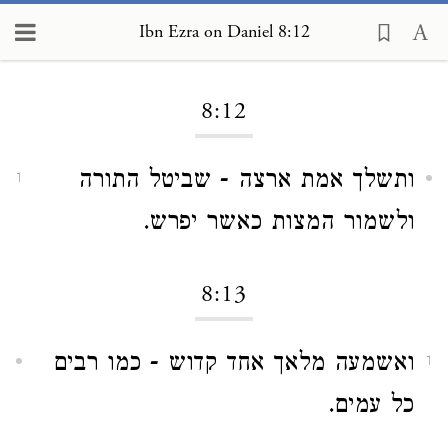
Ibn Ezra on Daniel 8:12
Loading...
8:12
ותשלך אמת ארצה - שביטל התורה
1
ולשמור המצות כאשר יפרש.
8:13
ואשמעה מלאך אחד קדוש - כמו רבים
1
כל עמים.