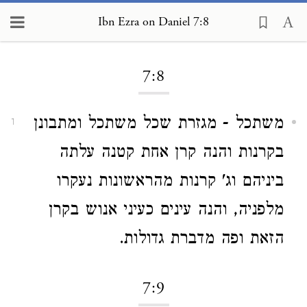
Ibn Ezra on Daniel 7:8
Loading...
7:8
משתכל - מגזרת שכל משתכל ומתבונן
1
בקרנות והנה קרן אחת קטנה עלתה
ביניהם וג' קרנות מהראשונות נעקרו
מלפניה, והנה עינים כעיני אנוש בקרן
הזאת ופה מדברת גדולות.
7:9