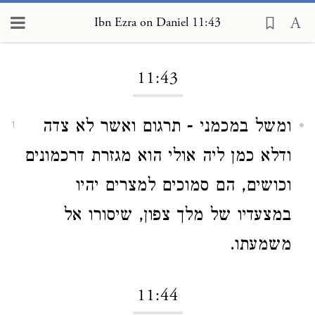
Ibn Ezra on Daniel 11:43
Loading...
11:43
ומשל במכמני - תרגום ואשר לא צדה
1
ודלא כמן ליה אולי הוא מגזרת דרכמונים
וכושים, הם סמוכים למצרים יהיו
במצעדיו של מלך צפון, שיסורו אל
משמעתו.
11:44