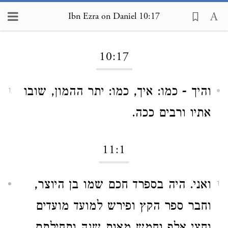
Ibn Ezra on Daniel 10:17
Loading...
10:17
והיך - כמו: איך, כמו: יתר ההמון, שובו
1
אתיו ורבים ככה.
11:1
ואני. היה בספרד חכם שמו בן היוצר,
1
וחבר ספר הקץ ופירש למועד מועדים