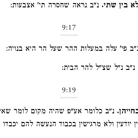
לא בין שתי.
נ"ב נראה שחסרה תי' אצבעות:
9:17
ב פי' עלה במעלות ההר שעל הר היא בנויה:
נ"ב נ"ל שצ"ל להר הבית:
9:19
חייהן.
נ"ב כלומר אע"פ שהיה מקום לומר שאין
יודעין ולא מרגישין בכבוד הנעשה להם יכבדו בנ