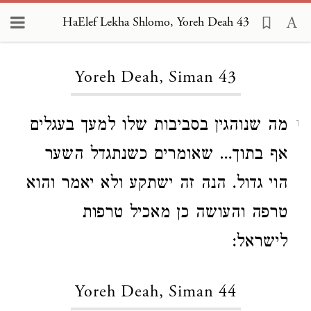
HaElef Lekha Shlomo, Yoreh Deah 43
Loading...
Yoreh Deah, Siman 43
מה שנוהגין בסביבות שלו למעך בעגלים
1
אף בתוך... שאומרים כשנתגדל השער
הוי גדול. הנה זה ישתקע ולא יאמר והוא
טרפה והעושה כן מאכיל טרפות
לישראל:
Yoreh Deah, Siman 44