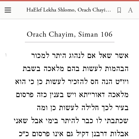
HaElef Lekha Shlomo, Orach Chayim 106
Loading...
Orach Chayim, Siman 106
אשר שאל אם לנהוג היתר למכור
1
הבהמות לעשות בהם מלאכה בשבת
ויו"ט הנה חס להזכיר לעשות כן כי הוא
מלאכה דאורייתא ויש בענין כזה פרסום
בעיר לכך חלילה לעשות כן ומה
שכתבתי לו כבר להיתר בימי אבל שאני
אבלות דרבנן דקיל גם אינו פרסום כ"כ