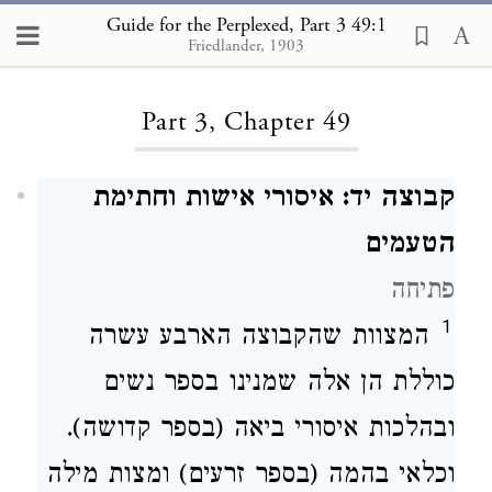
Guide for the Perplexed, Part 3 49:1
Friedlander, 1903
Loading...
Part 3, Chapter 49
קבוצה יד: איסורי אישות וחתימת
הטעמים
פתיחה
1
המצוות שהקבוצה הארבע עשרה
כוללת הן אלה שמנינו בספר נשים
ובהלכות איסורי ביאה (בספר קדושה).
וכלאי בהמה (בספר זרעים) ומצות מילה