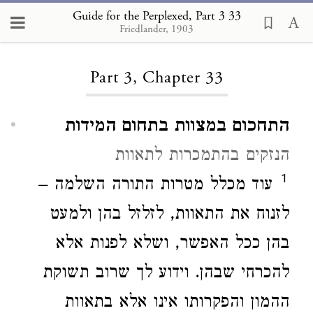
Guide for the Perplexed, Part 3 33
Friedlander, 1903
Loading...
Part 3, Chapter 33
התחכום במצוות בתחום המידות
הנזקים בהתמכרות לתאוות
1
עוד מכלל מטרות התורה השלמה –
לזנוח את התאוות, לזלזל בהן ולמעט
בהן ככל האפשר, ושלא לפנות אלא
להכרחי שבהן. וידוע לך שרוב תשוקת
ההמון והפקרותו אינו אלא בתאוות