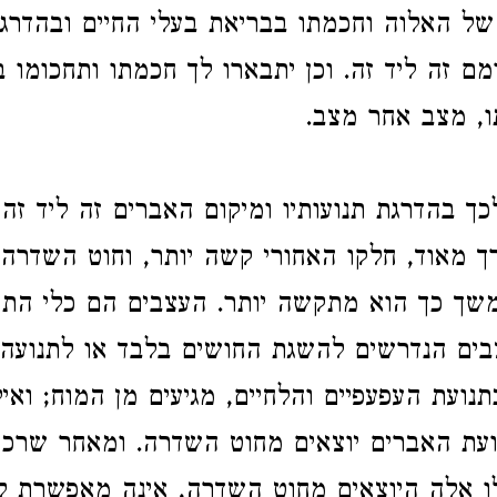
ל האלוה וחכמתו בבריאת בעלי החיים ובהדרגת
מם זה ליד זה. וכן יתבארו לך חכמתו ותחכומו 
תו, מצב אחר מצב
כך בהדרגת תנועותיו ומיקום האברים זה ליד זה
רך מאוד, חלקו האחורי קשה יותר, וחוט השדר
משך כך הוא מתקשה יותר. העצבים הם כלי הת
בים הנדרשים להשגת החושים בלבד או לתנועה
תנועת העפעפיים והלחיים, מגיעים מן המוח; ואי
ועת האברים יוצאים מחוט השדרה. ומאחר שרכ
ו אלה היוצאים מחוט השדרה, אינה מאפשרת ל