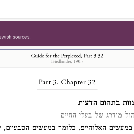
ewish sources.
Guide for the Perplexed, Part 3 32
Friedlander, 1903
Loading...
Part 3, Chapter 32
ות בתחום הדעות
הול מודרג של בעלי החיים
במעשים האלוהיים, כלומר במעשים הטבעיים, י