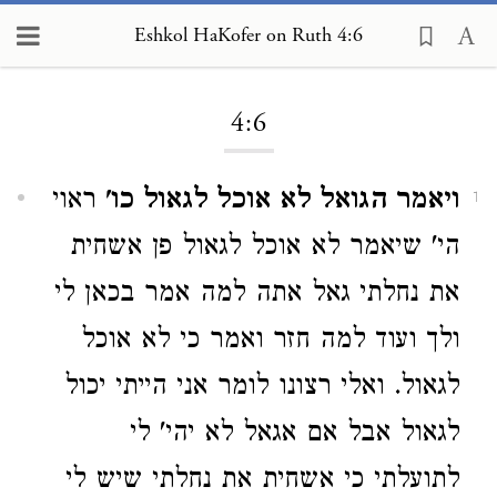
Eshkol HaKofer on Ruth 4:6
Loading...
4:6
ויאמר הגואל לא אוכל לגאול כו'
ראוי
1
הי' שיאמר לא אוכל לגאול פן אשחית
את נחלתי גאל אתה למה אמר בכאן לי
ולך ועוד למה חזר ואמר כי לא אוכל
לגאול. ואלי רצונו לומר אני הייתי יכול
לגאול אבל אם אגאל לא יהי' לי
לתועלתי כי אשחית את נחלתי שיש לי