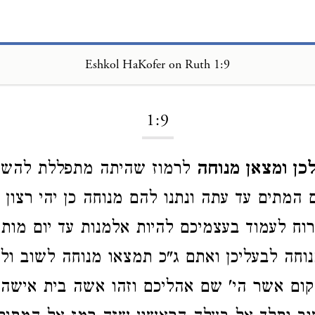
Eshkol HaKofer on Ruth 1:9
Loading...
1:9
לכן ומצאן מנוחה
לרמוז שהיתה מתפללת להשי
המתים עד עתה ונתנו להם מנוחה כן יהי רצון מ
רוח לעמוד בעצמיכם להיות אלמנות עד יום מותכ
וחה לבעליכן ואתם ג"כ תמצאו מנוחה לשוב ול
קום אשר הי' שם אהליכם וזהו אשה בית אישה