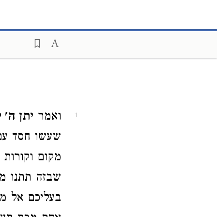
ואמר
יתן ה' 
1
שעשו חסד עם 
מקום וקורות 
שבזה תתנו מנ
בעליכם אל מ