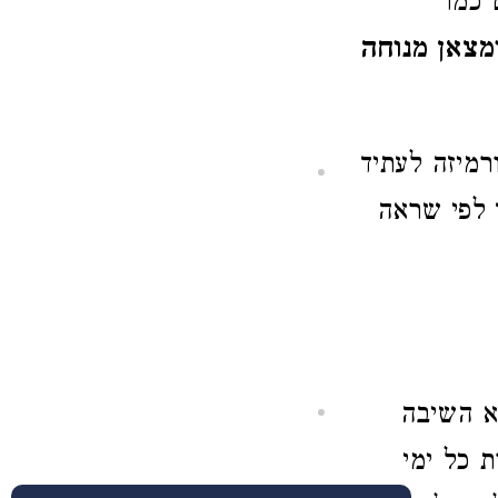
 כמו
מצאן מנוחה
רמיזה לעתיד
 לפי שראה
יא השיבה
ת כל ימי