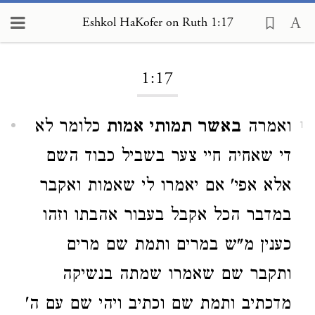
Eshkol HaKofer on Ruth 1:17
Loading...
1:17
ואמרה
באשר תמותי אמות
כלומר לא
1
די שאחיה חיי צער בשביל כבוד השם
אלא אפי' אם יאמרו לי שאמות ואקבר
במדבר הכל אקבל בעבור אהבתו וזהו
כענין מ"ש במרים ותמת שם מרים
ותקבר שם שאמרו שמתה בנשיקה
מדכתיב ותמת שם וכתיב ויהי שם עם ה'