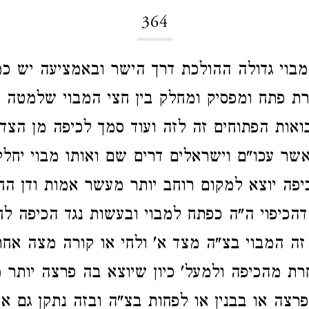
364
בוי גדולה ההולכת דרך הישר ובאמציעה יש כמי
ורת פתח ומפסיק ומחלק בין חצי המבוי שלמטה 
אות הפתוחים זה לזה ועוד סמך לכיפה מן הצד 
שר עכו"ם וישראלים דרים שם ואותו מבוי יחלק 
פה יוצא למקום רוחב יותר מעשר אמות ודן ה
דהכיפוי ה"ה כפתח למבוי ובעשות נגד הכיפה לחי
 זה המבוי בצ"ה מצד א' ולחי או קורה מצה אחר
רת מהכיפה ולמעל' כיון שיוצא בה פרצה יותר מ
רצה או בבנין או לפחות בצ"ה ובזה נתקן גם א