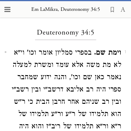
Em LaMikra, Deuteronomy 34:5
Loading...
Deuteronomy 34:5
וימת שם.
בספרי סמליון אומר וכו' וי"א
1
לא מת משה אלא עומד ומשרת למעלה
נאמר כאן שם וכו', והנה ידוע שמחבר
ספרי היה רב אליבא דרשב"י ובין רשב"י
ובין רב שניהם אחר חרבן הבית כי ר"ש
הוא תלמידו של ר"ע ור"ע תלמידו של
ר"א ור"א תלמידו של ריב"ז והוא היה