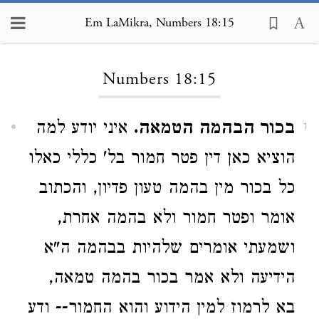
Em LaMikra, Numbers 18:15
Loading...
Numbers 18:15
בכור הבהמה הטמאה.
איני יודע למה
1
הוציא כאן דין פטר חמור בל' כללי כאלו
כל בכור מין בהמה טעון פדיון, והכתוב
אומר ופטר חמור ולא בהמה אחרת,
ושמעתי אומרים שלהיות בבהמה ה"א
הידיעה ולא אמר בכור בהמה טמאה,
בא לרמוז למין הידוע והוא החמור-- ודע