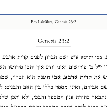
Em LaMikra, Genesis 23:2
Loading...
Genesis 23:2
ע"פ ושם חברון לפנים קרית ארבע, 
בס' יהושע
 ז"ל ב' פירושים ואיני יודע איך יתכן פירושו ה
וש את
קרית ארבע, אבי הענק
היא חברון, שמו
 אביהם, ואינו מספר כללי בין האב והבנים: ל
נתבאר כתורה ענין המספד והבכי, ולא יתכן של