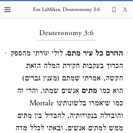
Em LaMikra, Deuteronomy 3:6
Loading...
Deuteronomy 3:6
החרם כל עיר מתם.
לולי יגורתי מהספק
1
הכרוך בעקבות חקירת המלה הזאת
הקשה, אמרתי שמתם (מענין גברים)
הוא כמו
מתים
אנשים שמתו, והרי זה
כמו שיאמרו בלשונותינו Mortale
והובדלה בנקודותיה, להבדיל בין מתים
ממש למתים אנשים, ובאתי לכלל מדה