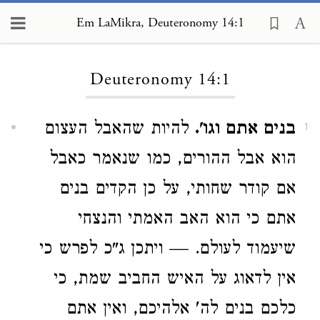
Em LaMikra, Deuteronomy 14:1
Loading...
Deuteronomy 14:1
בנים אתם וגו'.
להיות שהאבל העצום
1
הוא אבל ההורים, כמו שנאמר כאבל
אם קודר שחותי, על כן הקדים בנים
אתם כי הוא האב האמתי והנצחי
שיעמוד לעולם. — ויתכן ג"כ לפרש כי
אין לדאוג על האיש החביב שמת, כי
כלכם בנים לה' אלהיכם, ואין אתם