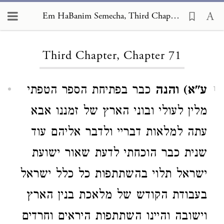
Em HaBanim Semecha, Third Chapter 71
Loading...
Third Chapter, Chapter 71
ע"א) והנה
כבר בפתיחת הספר הטפתי
1
מלין לעולי ובוני הארץ של זמננו אבא
עתה למלאות דבריי ולדבר אליהם עוד
שנית כבר הוכחתי לדעת שאור ישועת
ישראל תלוי בהשתתפות כל כלל ישראל
בעבודת הקודש של מלאכת בנין הארץ
וישובה והיינו השתתפות היראים וחרדים