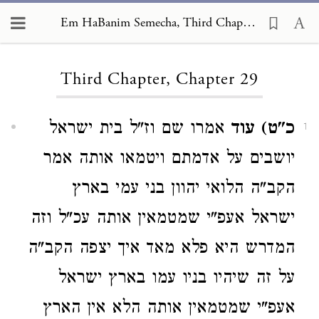
Em HaBanim Semecha, Third Chapter 29
Loading...
Third Chapter, Chapter 29
כ"ט) עוד
אמרו שם וז"ל בית ישראל
1
יושבים על אדמתם ויטמאו אותה אמר
הקב"ה הלואי יהוון בני עמי בארץ
ישראל אעפ"י שמטמאין אותה עכ"ל וזה
המדרש היא פלא מאד איך יצפה הקב"ה
על זה שיהיו בניו עמו בארץ ישראל
אעפ"י שמטמאין אותה הלא אין הארץ