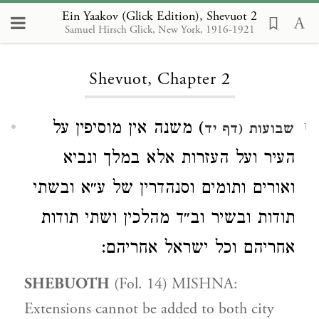
Ein Yaakov (Glick Edition), Shevuot 2
Samuel Hirsch Glick, New York, 1916-1921
Loading...
Shevuot, Chapter 2
) משנה אין מוסיפין על
שבועות
(דף יד
1
העיר ועל העזרות אלא במלך ונביא
ואורים ותומים וסנהדרין של ע״א ובשתי
תודות ובשיר וב״ד מהלכין ושתי תודות
אחריהם וכל ישראל אחריהם:
SHEBUOTH
(Fol. 14) MISHNA:
Extensions cannot be added to both city