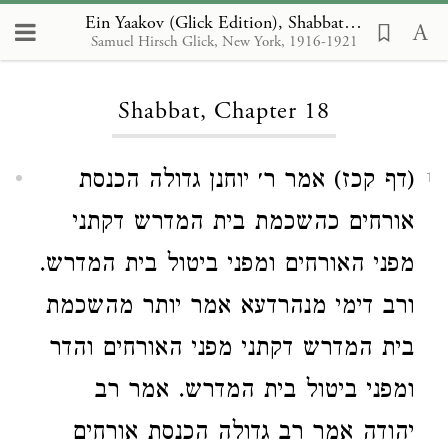
Ein Yaakov (Glick Edition), Shabbat 18
Samuel Hirsch Glick, New York, 1916-1921
Loading...
Shabbat, Chapter 18
(דף קכז) אמר ר׳ יוחנן גדולה הכנסת
1
אורחים כהשכמת בית המדרש דקתני
מפני האורחים ומפני ביטול בית המדרש.
ורב דימי מנהרדעא אמר יותר מהשכמת
בית המדרש דקתני מפני האורחים והדר
ומפני ביטול בית המדרש. אמר רב
יהודה אמר רב גדולה הכנסת אורחים