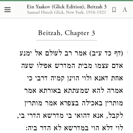
Ein Yaakov (Glick Edition), Beitzah 3
Samuel Hirsch Glick, New York, 1916-1921
Loading...
Beitzah, Chapter 3
(דף כד ע״ב) אמר רב לעולם אל ימנע
1
אדם עצמו מבית המדרש אפילו שעה
אחת דאנא ולוי הוינן קמיה דרבי כי
אמרה להא שמעתתא באורתא אמר
מותרין באכילה בצפרא אמר מותרין
לקבל, אנא דהואי בי מדרשא הדרי בי,
לוי דלא הוי במדרשא לא הדר ביה: