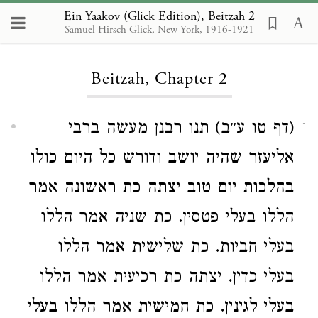
Ein Yaakov (Glick Edition), Beitzah 2
Samuel Hirsch Glick, New York, 1916-1921
Loading...
Beitzah, Chapter 2
(דף טו ע״ב) תנו רבנן מעשה ברבי
1
אליעזר שהיה יושב ודורש כל היום כולו
בהלכות יום טוב יצתה כת ראשונה אמר
הללו בעלי פטסין. כת שניה אמר הללו
בעלי חביות. כת שלישית אמר הללו
בעלי כדין. יצתה כת רכיעית אמר הללו
בעלי לגינין. כת חמישית אמר הללו בעלי