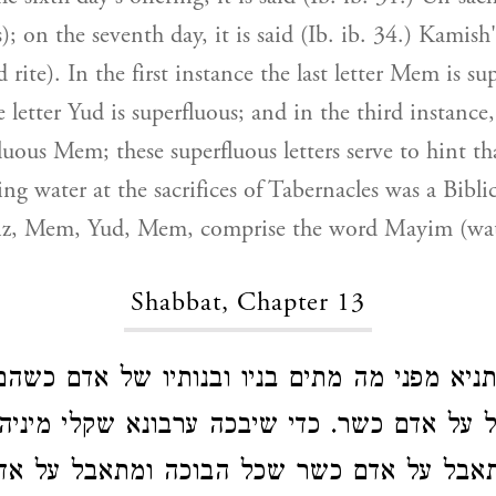
); on the seventh day, it is said (Ib. ib. 34.) Kamish
d rite). In the first instance the last letter Mem is su
 letter Yud is superfluous; and in the third instance,
luous Mem; these superfluous letters serve to hint th
ing water at the sacrifices of Tabernacles was a Biblic
, viz, Mem, Yud, Mem, comprise the word Mayim (wat
Shabbat, Chapter 13
ניא מפני מה מתים בניו ובנותיו של אדם כשהם 
 על אדם כשר. כדי שיבכה ערבונא שקלי מיניה
אבל על אדם כשר שכל הבוכה ומתאבל על אד